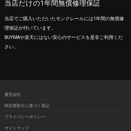
当店だけの1年間無償修理保証
当店でご購入いただいたモンクレールには1年間の無償修
理保証が付いています。
BUYMAや楽天にはない安心のサービスを是非ご利用くだ
さい。
運営会社
特定商取引に基づく表記
プライバシーポリシー
サイトマップ