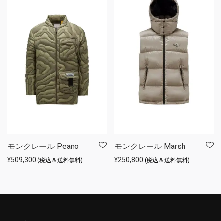
モンクレール Peano
モンクレール Marsh
¥
509,300
¥
250,800
(税込＆送料無料)
(税込＆送料無料)