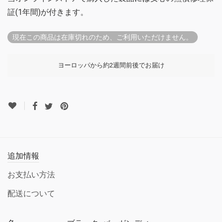
証(1年間)が付きます。
現在この商品は在庫切れのため、ご利用いただけません。
ヨーロッパから約2週間前後でお届け
追加情報
お支払い方法
配送について