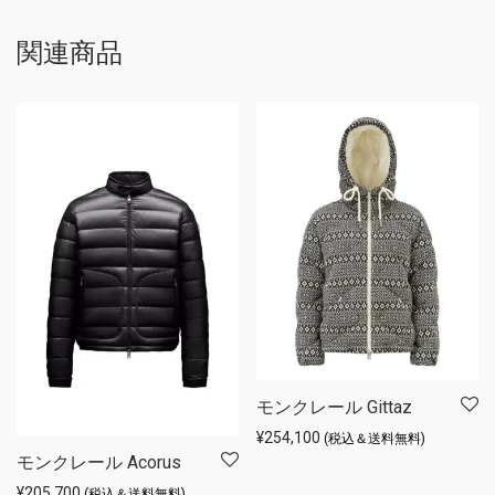
関連商品
モンクレール Gittaz
¥
254,100
(税込＆送料無料)
モンクレール Acorus
¥
205,700
(税込＆送料無料)