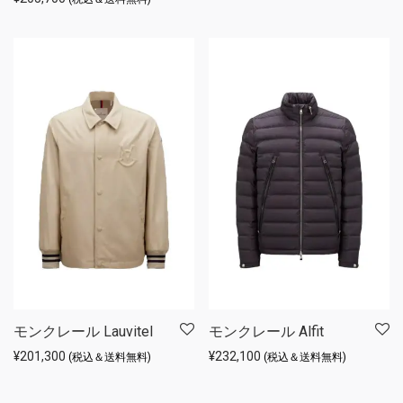
モンクレール Lauvitel
モンクレール Alfit
¥
201,300
¥
232,100
(税込＆送料無料)
(税込＆送料無料)