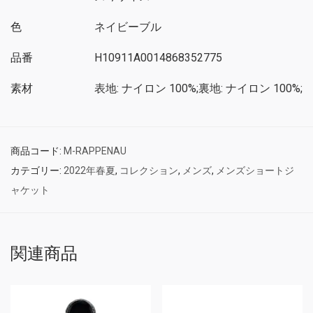
色
ネイビーブル
品番
H10911A0014868352775
素材
表地: ナイロン 100%;裏地: ナイロン 100%;
商品コード:
M-RAPPENAU
カテゴリー:
2022年春夏
,
コレクション
,
メンズ
,
メンズショートジ
ャケット
関連商品