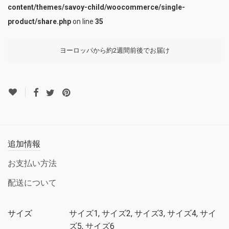
content/themes/savoy-child/woocommerce/single-
product/share.php
on line
35
ヨーロッパから約2週間前後でお届け
追加情報
お支払い方法
配送について
サイズ
サイズ1, サイズ2, サイズ3, サイズ4, サイ
ズ5, サイズ6