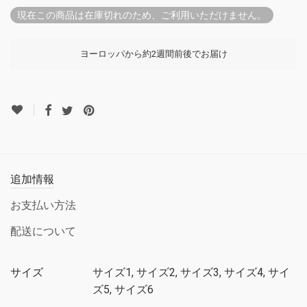
現在この商品は在庫切れのため、ご利用いただけません。
ヨーロッパから約2週間前後でお届け
追加情報
お支払い方法
配送について
サイズ
サイズ1, サイズ2, サイズ3, サイズ4, サイ
ズ5, サイズ6