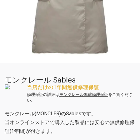
モンクレール Sables
当店だけの1年間無償修理保証
修理保証の詳細は
モンクレール無償修理保証
をご覧くださ
い。
モンクレール(MONCLER)のSablesです。
当オンラインストアで購入した製品には安心の無償修理保
証(1年間)が付きます。