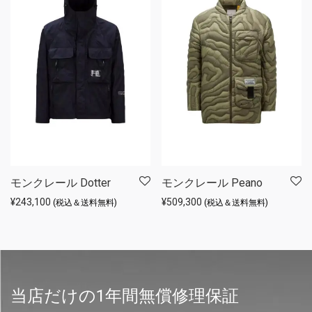
モンクレール Dotter
モンクレール Peano
¥
243,100
¥
509,300
(税込＆送料無料)
(税込＆送料無料)
当店だけの1年間無償修理保証