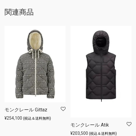
関連商品
モンクレール Gittaz
¥
254,100
(税込＆送料無料)
モンクレール Atik
¥
203,500
(税込＆送料無料)