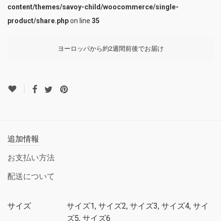
content/themes/savoy-child/woocommerce/single-
product/share.php
on line
35
ヨーロッパから約2週間前後でお届け
追加情報
お支払い方法
配送について
サイズ
サイズ1, サイズ2, サイズ3, サイズ4, サイ
ズ5, サイズ6