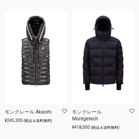
モンクレール Akaishi
モンクレール
Montgetech
¥
245,300
(税込＆送料無料)
¥
418,000
(税込＆送料無料)