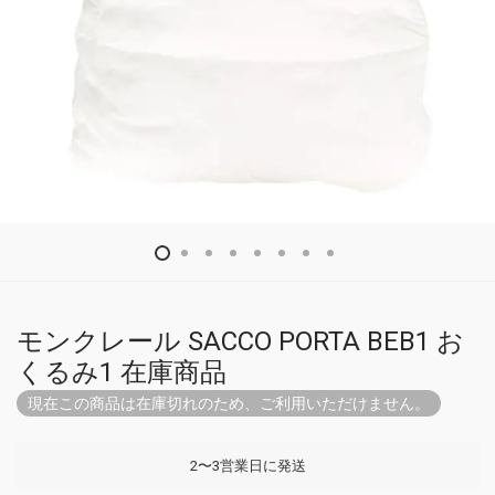
モンクレール SACCO PORTA BEB1 お
くるみ1 在庫商品
現在この商品は在庫切れのため、ご利用いただけません。
2〜3営業日に発送