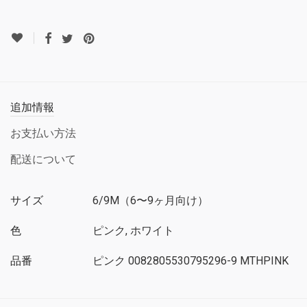
追加情報
お支払い方法
配送について
サイズ
6/9M（6〜9ヶ月向け）
色
ピンク, ホワイト
品番
ピンク 0082805530795296-9 MTHPINK