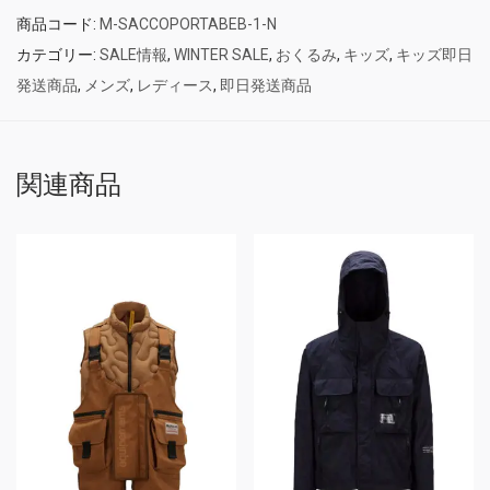
商品コード:
M-SACCOPORTABEB-1-N
カテゴリー:
SALE情報
,
WINTER SALE
,
おくるみ
,
キッズ
,
キッズ即日
発送商品
,
メンズ
,
レディース
,
即日発送商品
関連商品