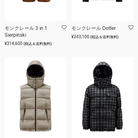
モンクレール 3 in 1
モンクレール Dotter
Sierpinski
¥
243,100
(税込＆送料無料)
¥
314,600
(税込＆送料無料)