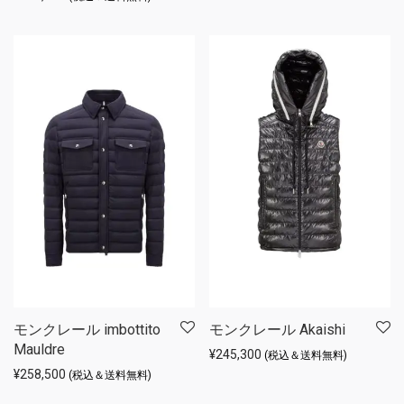
モンクレール imbottito
モンクレール Akaishi
Mauldre
¥
245,300
(税込＆送料無料)
¥
258,500
(税込＆送料無料)