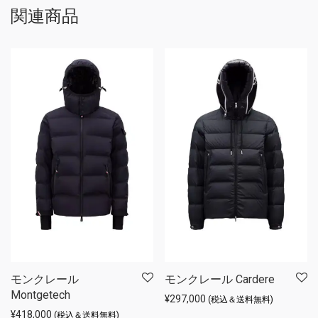
関連商品
モンクレール
モンクレール Cardere
Montgetech
¥
297,000
(税込＆送料無料)
¥
418,000
(税込＆送料無料)