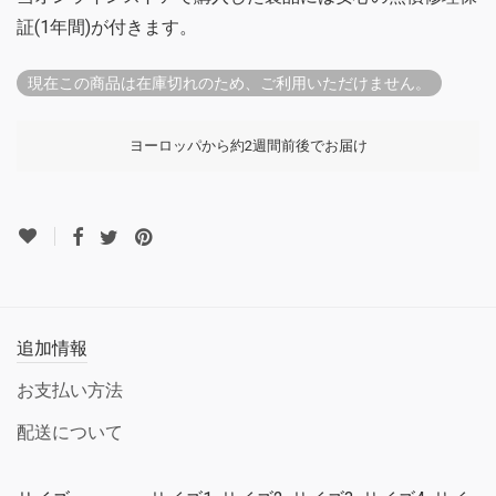
証(1年間)が付きます。
現在この商品は在庫切れのため、ご利用いただけません。
ヨーロッパから約2週間前後でお届け
追加情報
お支払い方法
配送について