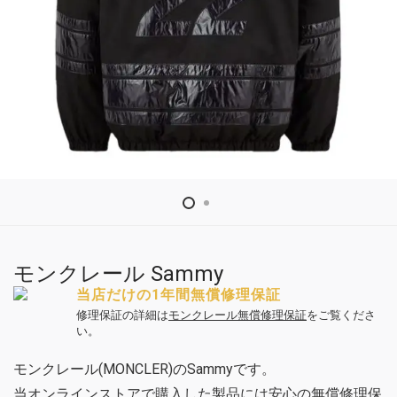
モンクレール Sammy
当店だけの1年間無償修理保証
修理保証の詳細は
モンクレール無償修理保証
をご覧くださ
い。
モンクレール(MONCLER)のSammyです。
当オンラインストアで購入した製品には安心の無償修理保