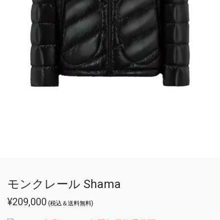
モンクレール Shama
¥
209,000
(税込＆送料無料)