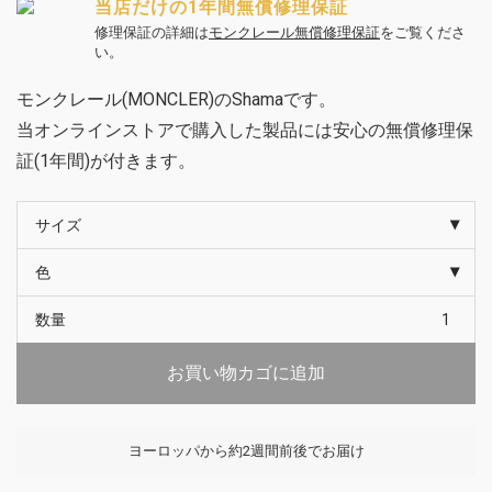
当店だけの1年間無償修理保証
修理保証の詳細は
モンクレール無償修理保証
をご覧くださ
い。
モンクレール(MONCLER)のShamaです。
当オンラインストアで購入した製品には安心の無償修理保
証(1年間)が付きます。
サイズ
色
数量
お買い物カゴに追加
ヨーロッパから約2週間前後でお届け