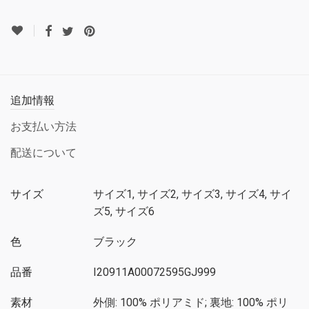
追加情報
お支払い方法
配送について
サイズ
サイズ1, サイズ2, サイズ3, サイズ4, サイ
ズ5, サイズ6
色
ブラック
品番
I20911A00072595GJ999
素材
外側: 100% ポリアミド; 裏地: 100% ポリ