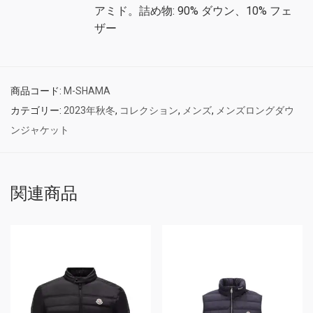
アミド。詰め物: 90% ダウン、10% フェ
ザー
商品コード:
M-SHAMA
カテゴリー:
2023年秋冬
,
コレクション
,
メンズ
,
メンズロングダウ
ンジャケット
関連商品