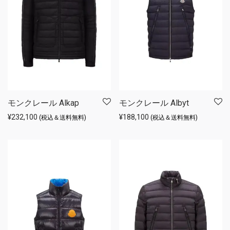
モンクレール Alkap
モンクレール Albyt
¥
232,100
¥
188,100
(税込＆送料無料)
(税込＆送料無料)