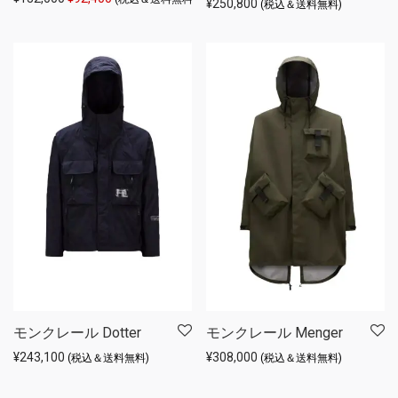
¥
250,800
(税込＆送料無料)
モンクレール Dotter
モンクレール Menger
¥
243,100
¥
308,000
(税込＆送料無料)
(税込＆送料無料)