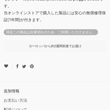
す。
当オンラインストアで購入した製品には安心の無償修理保
証(1年間)が付きます。
現在この商品は在庫切れのため、ご利用いただけません。
ヨーロッパから約2週間前後でお届け
追加情報
お支払い方法
配送について