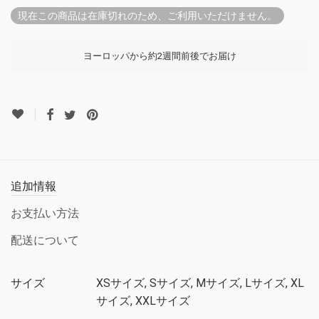
現在この商品は在庫切れのため、ご利用いただけません。
ヨーロッパから約2週間前後でお届け
追加情報
お支払い方法
配送について
サイズ
XSサイズ, Sサイズ, Mサイズ, Lサイズ, XL
サイズ, XXLサイズ