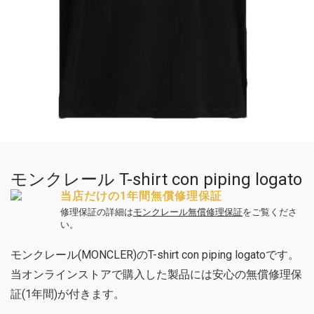
モンクレール T-shirt con piping logato
当店だけの1年間無償修理保証
修理保証の詳細は
モンクレール無償修理保証
をご覧くださ
い。
モンクレール(MONCLER)のT-shirt con piping logatoです。
当オンラインストアで購入した製品には安心の無償修理保
証(1年間)が付きます。