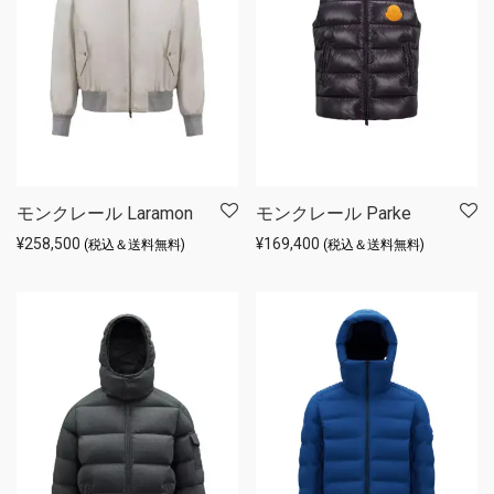
モンクレール Laramon
モンクレール Parke
¥
258,500
¥
169,400
(税込＆送料無料)
(税込＆送料無料)