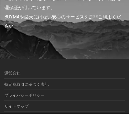
理保証が付いています。
BUYMAや楽天にはない安心のサービスを是非ご利用くだ
さい。
運営会社
特定商取引に基づく表記
プライバシーポリシー
サイトマップ
© NEXEL International inc.