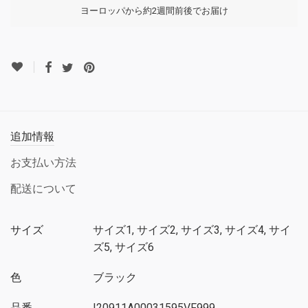
ヨーロッパから約2週間前後でお届け
追加情報
お支払い方法
配送について
サイズ
サイズ1, サイズ2, サイズ3, サイズ4, サイ
ズ5, サイズ6
色
ブラック
品番
I20911A00031595VF999