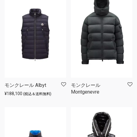
モンクレール Albyt
モンクレール
Montgenevre
¥
188,100
(税込＆送料無料)