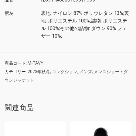
素材
表地: ナイロン 87% ポリウレタン 13%;裏
地: ポリエステル 100%;詰物: ポリエステ
ル 100%;その他の詰物: ダウン 90% フェ
ザー 10%;
商品コード:
M-TAVY
カテゴリー:
2023年秋冬
,
コレクション
,
メンズ
,
メンズショートダ
ウンジャケット
関連商品