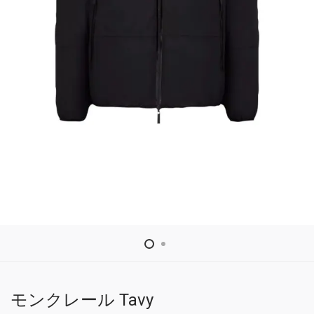
モンクレール Tavy