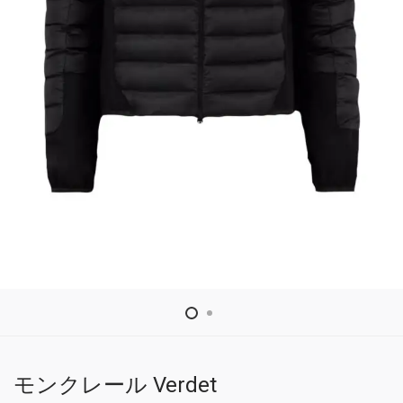
モンクレール Verdet