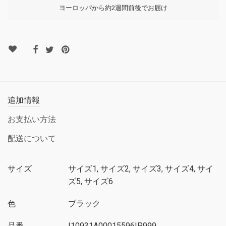
ヨーロッパから約2週間前後でお届け
追加情報
お支払い方法
配送について
サイズ
サイズ1, サイズ2, サイズ3, サイズ4, サイ
ズ5, サイズ6
色
ブラック
品番
I10931A00015596IP999