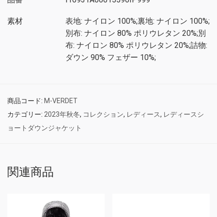
素材
表地: ナイロン 100%;裏地: ナイロン 100%;
別布: ナイロン 80% ポリウレタン 20%;別
布: ナイロン 80% ポリウレタン 20%;詰物:
ダウン 90% フェザー 10%;
商品コード:
M-VERDET
カテゴリー:
2023年秋冬
,
コレクション
,
レディース
,
レディースシ
ョートダウンジャケット
関連商品