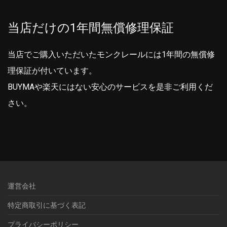
当店だけの1年間無償修理保証
当店でご購入いただいたモンクレールには1年間の無償修
理保証が付いています。
BUYMAや楽天にはない安心のサービスを是非ご利用くだ
さい。
運営会社
特定商取引に基づく表記
プライバシーポリシー