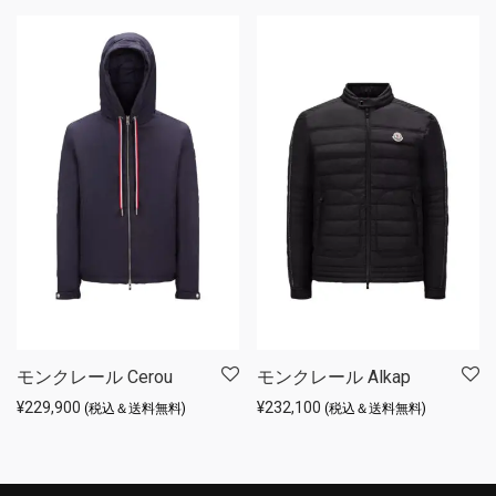
モンクレール Cerou
モンクレール Alkap
¥
229,900
¥
232,100
(税込＆送料無料)
(税込＆送料無料)