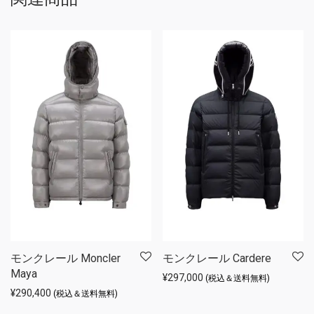
モンクレール Moncler
モンクレール Cardere
Maya
¥
297,000
(税込＆送料無料)
¥
290,400
(税込＆送料無料)