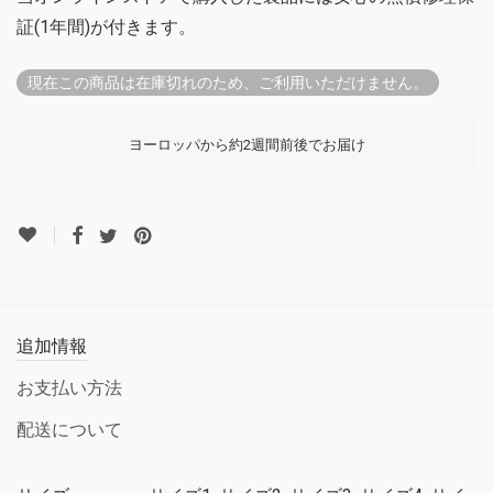
証(1年間)が付きます。
現在この商品は在庫切れのため、ご利用いただけません。
ヨーロッパから約2週間前後でお届け
追加情報
お支払い方法
配送について