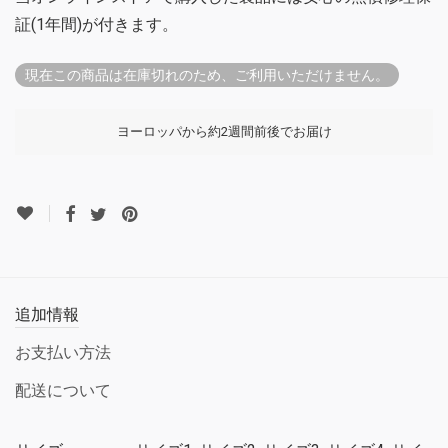
証(1年間)が付きます。
現在この商品は在庫切れのため、ご利用いただけません。
ヨーロッパから約2週間前後でお届け
追加情報
お支払い方法
配送について