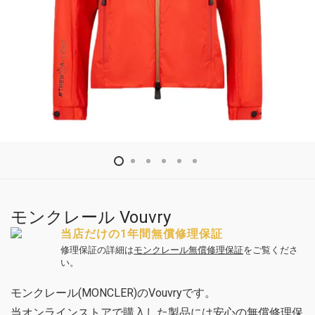
モンクレール Vouvry
当店だけの1年間無償修理保証
修理保証の詳細は
モンクレール無償修理保証
をご覧くださ
い。
モンクレール(MONCLER)のVouvryです。
当オンラインストアで購入した製品には安心の無償修理保