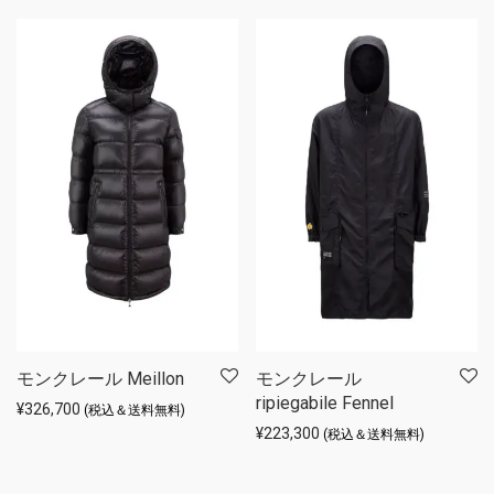
モンクレール Meillon
モンクレール
ripiegabile Fennel
¥
326,700
(税込＆送料無料)
¥
223,300
(税込＆送料無料)