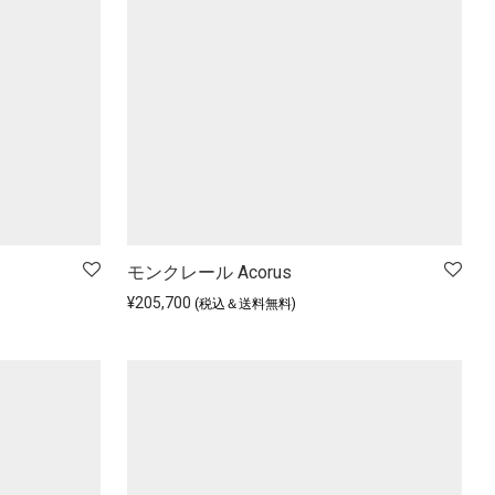
モンクレール Acorus
¥
205,700
(税込＆送料無料)