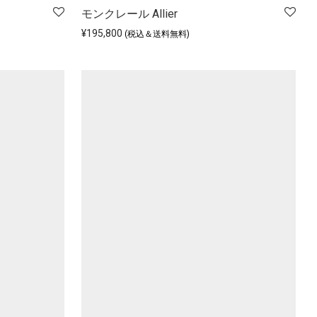
モンクレール Allier
¥
195,800
(税込＆送料無料)