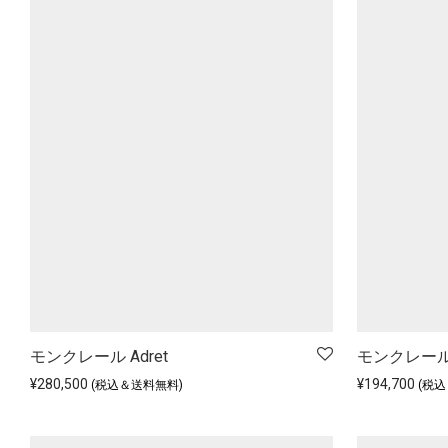
モンクレール Adret
モンクレール 
¥
280,500
¥
194,700
(税込＆送料無料)
(税