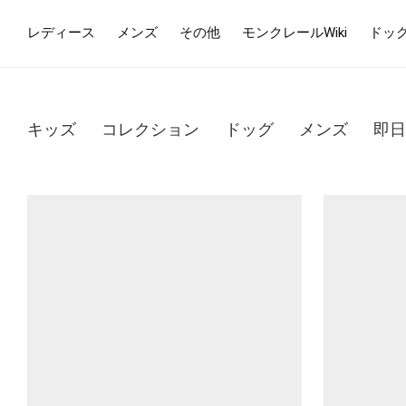
レディース
メンズ
その他
モンクレールWiki
ドッ
キッズ
コレクション
ドッグ
メンズ
即日