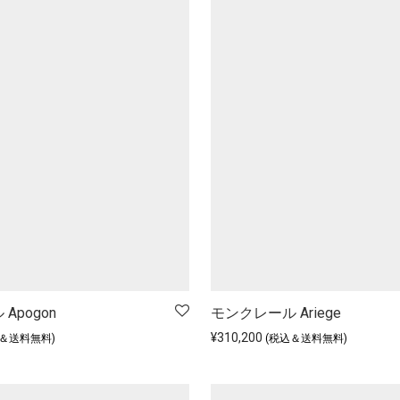
Apogon
モンクレール Ariege
¥
310,200
込＆送料無料)
(税込＆送料無料)