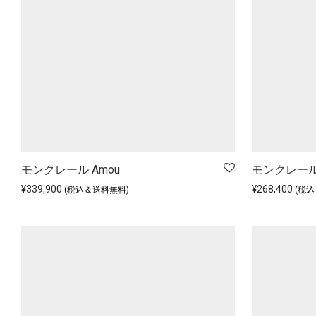
モンクレール Amou
モンクレール 
¥
339,900
¥
268,400
(税込＆送料無料)
(税