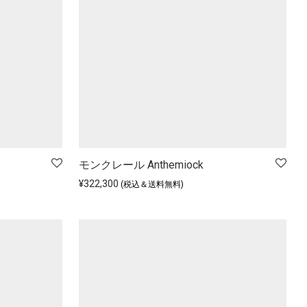
モンクレール Anthemiock
¥
322,300
(税込＆送料無料)