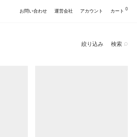
0
お問い合わせ
運営会社
アカウント
カート
絞り込み
検索