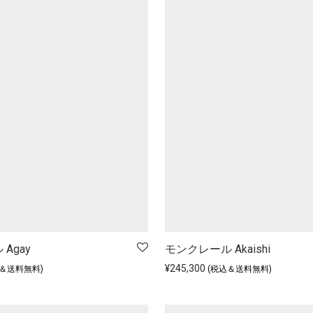
Agay
モンクレール Akaishi
¥
245,300
込＆送料無料)
(税込＆送料無料)