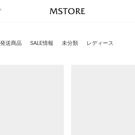
グ
発送商品
SALE情報
未分類
レディース