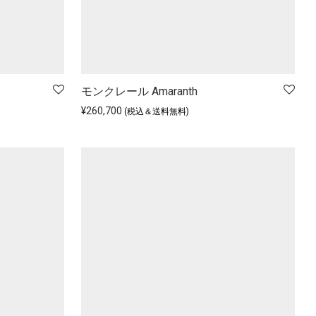
モンクレール Amaranth
¥
260,700
(税込＆送料無料)