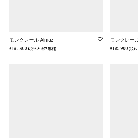
モンクレール Almaz
モンクレール 
¥
185,900
¥
185,900
(税込＆送料無料)
(税