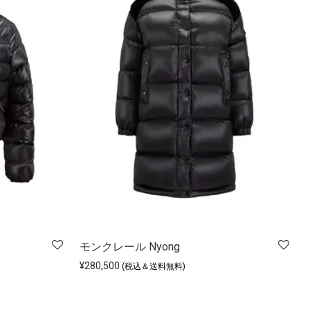
モンクレール Nyong
¥
280,500
(税込＆送料無料)