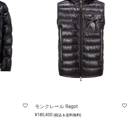
モンクレール Ragot
¥
180,400
(税込＆送料無料)