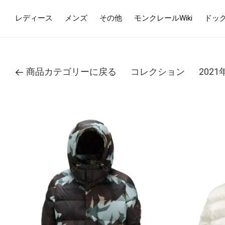
レディース
メンズ
その他
モンクレールWiki
ドッ
商品カテゴリーに戻る
コレクション
202