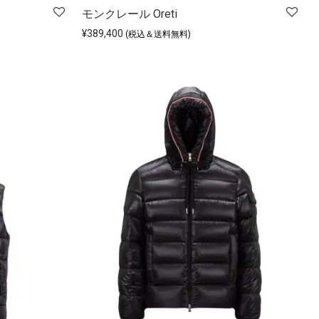
モンクレール Oreti
¥
389,400
(税込＆送料無料)