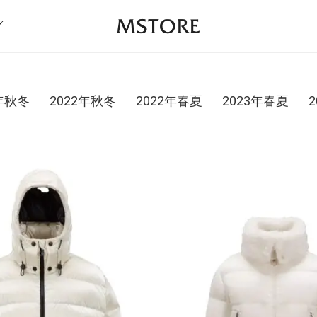
グ
1年秋冬
2022年秋冬
2022年春夏
2023年春夏