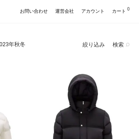
0
お問い合わせ
運営会社
アカウント
カート
2023年秋冬
絞り込み
検索