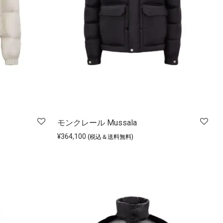
モンクレール Mussala
¥
364,100
(税込＆送料無料)