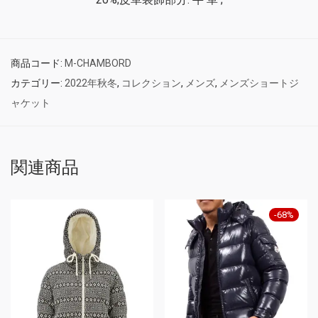
商品コード:
M-CHAMBORD
カテゴリー:
2022年秋冬
,
コレクション
,
メンズ
,
メンズショートジ
ャケット
関連商品
-
68
%