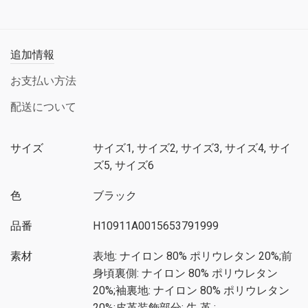
追加情報
お支払い方法
配送について
サイズ
サイズ1, サイズ2, サイズ3, サイズ4, サイ
ズ5, サイズ6
色
ブラック
品番
H10911A0015653791999
素材
表地: ナイロン 80% ポリウレタン 20%;前
身頃裏側: ナイロン 80% ポリウレタン
20%;袖裏地: ナイロン 80% ポリウレタン
20%;皮革装飾部分: 牛 革 ;