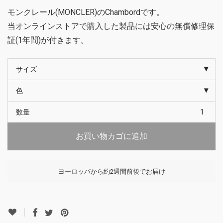
モンクレール(MONCLER)のChambordです。
当オンラインストアで購入した製品には安心の無償修理保
証(1年間)が付きます。
サイズ
色
数量
お買い物カゴに追加
ヨーロッパから約2週間前後でお届け