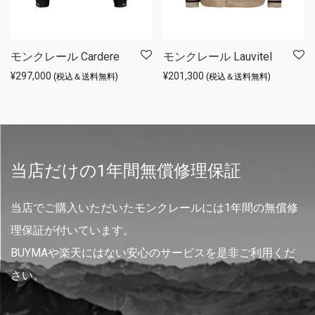
モンクレール Cardere
モンクレール Lauvitel
¥
297,000
¥
201,300
(税込＆送料無料)
(税込＆送料無料)
当店だけの1年間無償修理保証
当店でご購入いただいたモンクレールには1年間の無償修
理保証が付いています。
BUYMAや楽天にはない安心のサービスを是非ご利用くだ
さい。