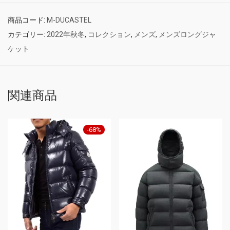
商品コード:
M-DUCASTEL
カテゴリー:
2022年秋冬
,
コレクション
,
メンズ
,
メンズロングジャ
ケット
関連商品
-
68
%