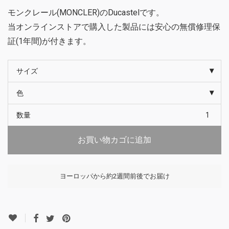
モンクレール(MONCLER)のDucastelです。
当オンラインストアで購入した製品には安心の無償修理保
証(1年間)が付きます。
サイズ
色
数量
お買い物カゴに追加
ヨーロッパから約2週間前後でお届け