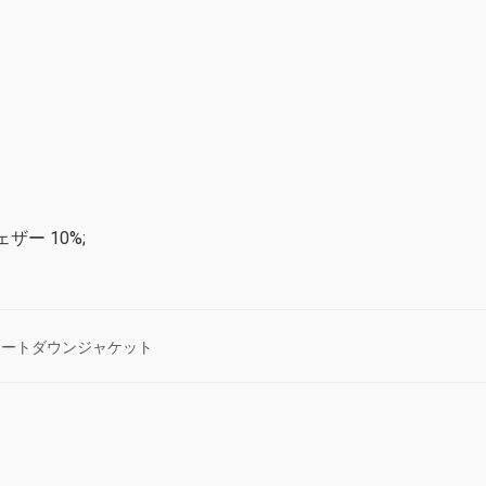
ェザー 10%;
ョートダウンジャケット