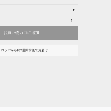
お買い物カゴに追加
ーロッパから約2週間前後でお届け