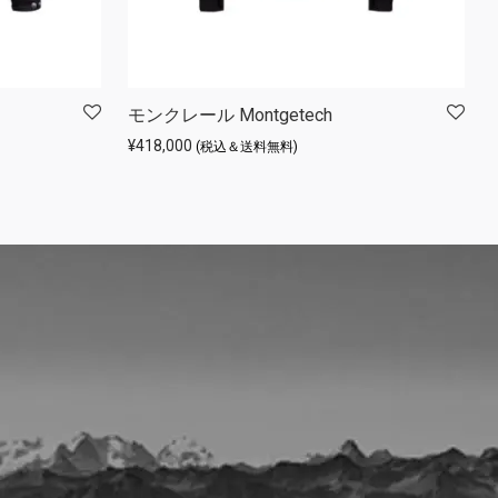
モンクレール Montgetech
¥
418,000
(税込＆送料無料)