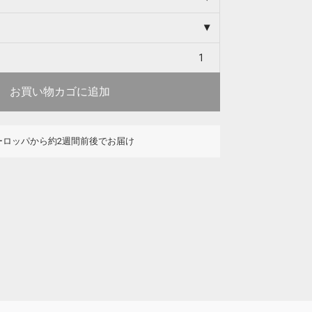
お買い物カゴに追加
ーロッパから約2週間前後でお届け