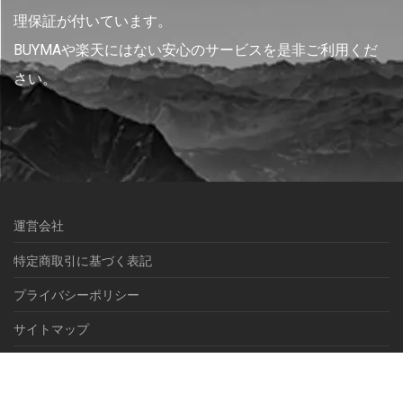
理保証が付いています。
BUYMAや楽天にはない安心のサービスを是非ご利用くだ
さい。
運営会社
特定商取引に基づく表記
プライバシーポリシー
サイトマップ
© NEXEL International inc.