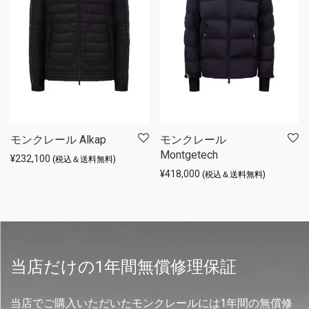
モンクレール Alkap
モンクレール
Montgetech
¥
232,100
(税込＆送料無料)
¥
418,000
(税込＆送料無料)
当店だけの1年間無償修理保証
当店でご購入いただいたモンクレールには1年間の無償修