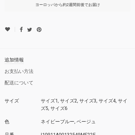
ヨーロッパから約2週間前後でお届け
追加情報
お支払い方法
配送について
サイズ
サイズ1, サイズ2, サイズ3, サイズ4, サイ
ズ5, サイズ6
色
ネイビーブルー, ベージュ
品番
I10911A00132549MF22E