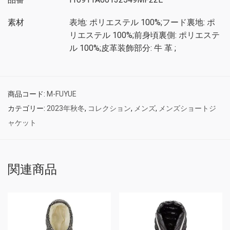
素材
表地: ポリエステル 100%;フード裏地: ポ
リエステル 100%;前身頃裏側: ポリエステ
ル 100%;皮革装飾部分: 牛 革 ;
商品コード:
M-FUYUE
カテゴリー:
2023年秋冬
,
コレクション
,
メンズ
,
メンズショートジ
ャケット
関連商品