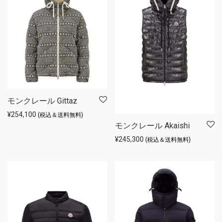
モンクレール Gittaz
¥
254,100
(税込＆送料無料)
モンクレール Akaishi
¥
245,300
(税込＆送料無料)