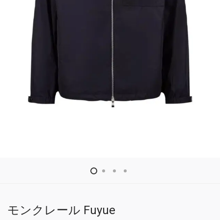
モンクレール Fuyue