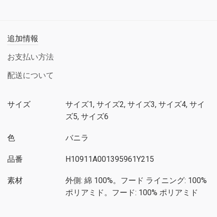
追加情報
お支払い方法
配送について
サイズ
サイズ1, サイズ2, サイズ3, サイズ4, サイ
ズ5, サイズ6
色
バニラ
品番
H10911A001395961Y215
素材
外側: 綿 100%。フード ライニング: 100%
ポリアミド。フード: 100% ポリアミド