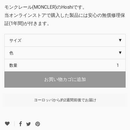
モンクレール(MONCLER)のHoshiです。
当オンラインストアで購入した製品には安心の無償修理保
証(1年間)が付きます。
サイズ
色
数量
お買い物カゴに追加
ヨーロッパから約2週間前後でお届け