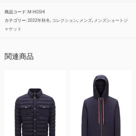
商品コード:
M-HOSHI
カテゴリー:
2022年秋冬
,
コレクション
,
メンズ
,
メンズショートジ
ャケット
関連商品