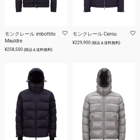
モンクレール imbottito
モンクレール Cerou
Mauldre
¥
229,900
(税込＆送料無料)
¥
258,500
(税込＆送料無料)