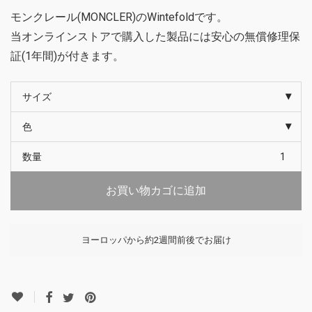
モンクレール(MONCLER)のWintefoldです。
当オンラインストアで購入した製品には安心の無償修理保
証(1年間)が付きます。
サイズ
色
数量
お買い物カゴに追加
ヨーロッパから約2週間前後でお届け