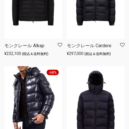
モンクレール Alkap
モンクレール Cardere
¥
232,100
¥
297,000
(税込＆送料無料)
(税込＆送料無料)
-
68
%