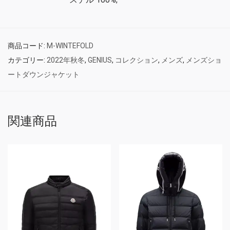
商品コード:
M-WINTEFOLD
カテゴリー:
2022年秋冬
,
GENIUS
,
コレクション
,
メンズ
,
メンズショ
ートダウンジャケット
関連商品