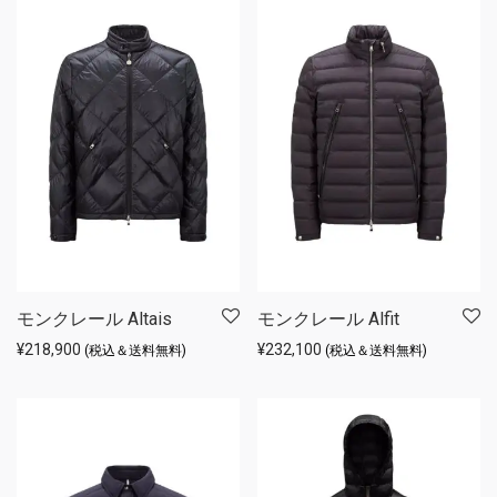
モンクレール Altais
モンクレール Alfit
¥
218,900
¥
232,100
(税込＆送料無料)
(税込＆送料無料)