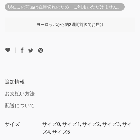
現在この商品は在庫切れのため、ご利用いただけません。
ヨーロッパから約2週間前後でお届け
追加情報
お支払い方法
配送について
サイズ
サイズ0, サイズ1, サイズ2, サイズ3, サイ
ズ4, サイズ5