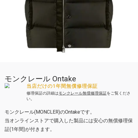
モンクレール Ontake
当店だけの1年間無償修理保証
修理保証の詳細は
モンクレール無償修理保証
をご覧くださ
い。
モンクレール(MONCLER)のOntakeです。
当オンラインストアで購入した製品には安心の無償修理保
証(1年間)が付きます。