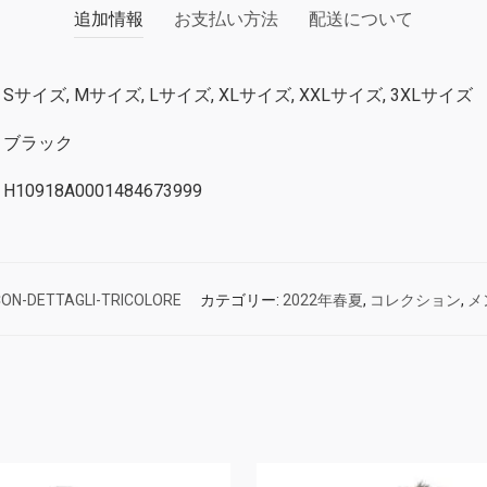
追加情報
お支払い方法
配送について
Sサイズ, Mサイズ, Lサイズ, XLサイズ, XXLサイズ, 3XLサイズ
ブラック
H10918A0001484673999
ON-DETTAGLI-TRICOLORE
カテゴリー:
2022年春夏
,
コレクション
,
メ