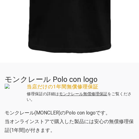
モンクレール Polo con logo
当店だけの1年間無償修理保証
修理保証の詳細は
モンクレール無償修理保証
をご覧くださ
い。
モンクレール(MONCLER)のPolo con logoです。
当オンラインストアで購入した製品には安心の無償修理保
証(1年間)が付きます。