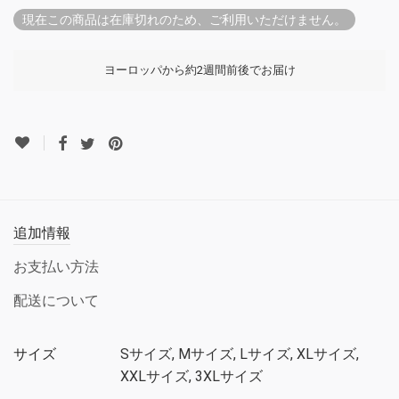
現在この商品は在庫切れのため、ご利用いただけません。
ヨーロッパから約2週間前後でお届け
追加情報
お支払い方法
配送について
サイズ
Sサイズ, Mサイズ, Lサイズ, XLサイズ,
XXLサイズ, 3XLサイズ