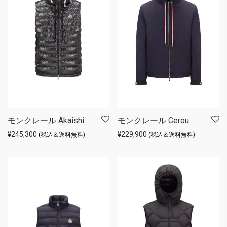
モンクレール Akaishi
モンクレール Cerou
¥
245,300
¥
229,900
(税込＆送料無料)
(税込＆送料無料)