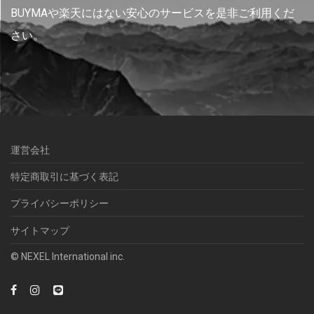
BUYMAや楽天にはない安心のサービスを是非ご利用くだ
さい。
運営会社
特定商取引に基づく表記
プライバシーポリシー
サイトマップ
© NEXEL International inc.