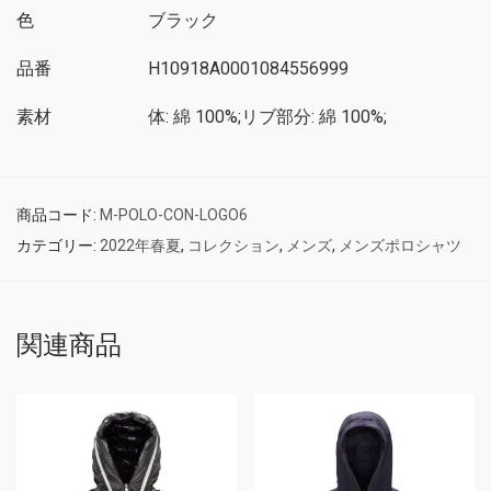
色
ブラック
品番
H10918A0001084556999
素材
体: 綿 100%;リブ部分: 綿 100%;
商品コード:
M-POLO-CON-LOGO6
カテゴリー:
2022年春夏
,
コレクション
,
メンズ
,
メンズポロシャツ
関連商品