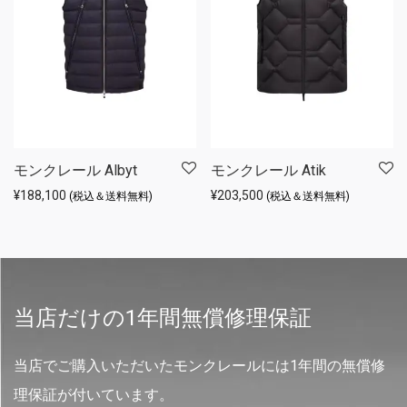
モンクレール Albyt
モンクレール Atik
¥
188,100
¥
203,500
(税込＆送料無料)
(税込＆送料無料)
当店だけの1年間無償修理保証
当店でご購入いただいたモンクレールには1年間の無償修
理保証が付いています。